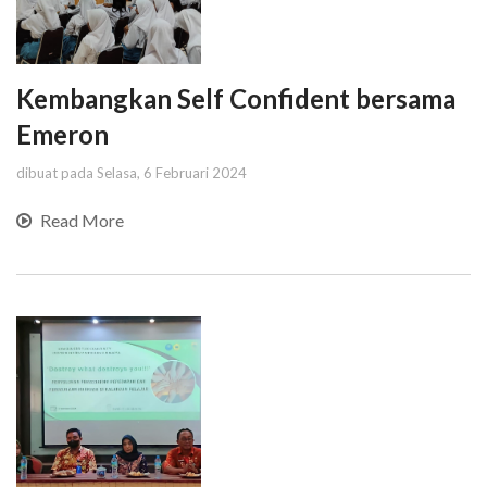
Kembangkan Self Confident bersama
Emeron
dibuat pada Selasa, 6 Februari 2024
Read More