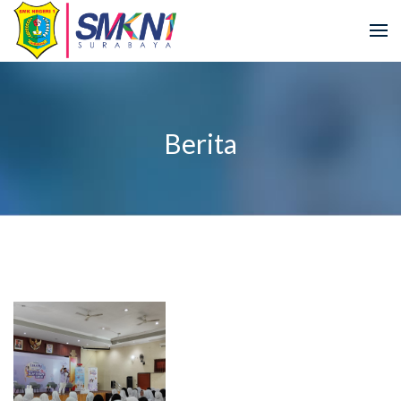
Berita