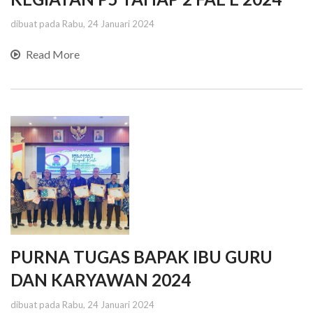
dibuat pada Rabu, 24 Januari 2024
Read More
PURNA TUGAS BAPAK IBU GURU
DAN KARYAWAN 2024
dibuat pada Rabu, 24 Januari 2024