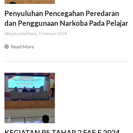
Penyuluhan Pencegahan Peredaran
dan Penggunaan Narkoba Pada Pelajar
dibuat pada Kamis, 1 Februari 2024
Read More
KEGIATAN P5 TAHAP 2 FAE E 2024