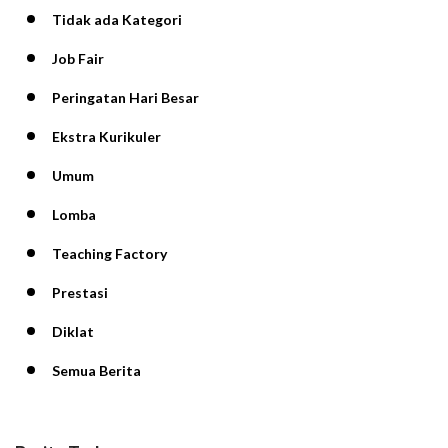
Tidak ada Kategori
Job Fair
Peringatan Hari Besar
Ekstra Kurikuler
Umum
Lomba
Teaching Factory
Prestasi
Diklat
Semua Berita