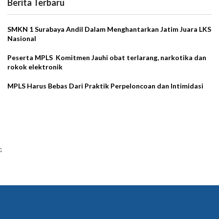
Berita Terbaru
SMKN 1 Surabaya Andil Dalam Menghantarkan Jatim Juara LKS
Nasional
Peserta MPLS Komitmen Jauhi obat terlarang, narkotika dan
rokok elektronik
MPLS Harus Bebas Dari Praktik Perpeloncoan dan Intimidasi
;