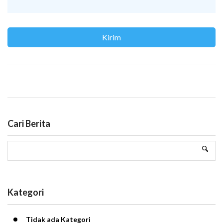
Cari Berita
Kategori
Tidak ada Kategori