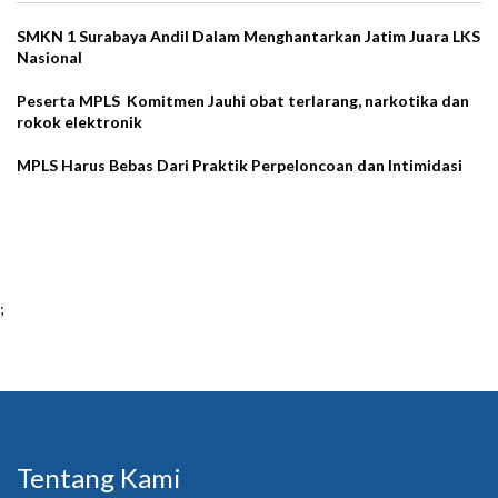
SMKN 1 Surabaya Andil Dalam Menghantarkan Jatim Juara LKS
Nasional
Peserta MPLS Komitmen Jauhi obat terlarang, narkotika dan
rokok elektronik
MPLS Harus Bebas Dari Praktik Perpeloncoan dan Intimidasi
;
Tentang Kami