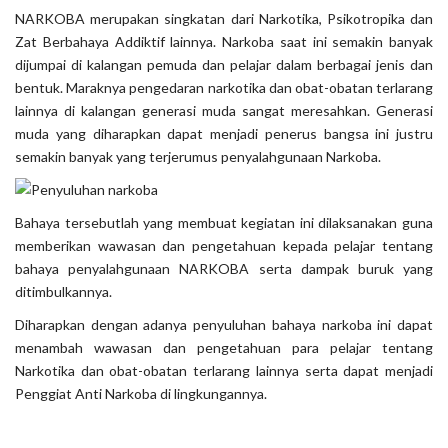
NARKOBA merupakan singkatan dari Narkotika, Psikotropika dan
Zat Berbahaya Addiktif lainnya. Narkoba saat ini semakin banyak
dijumpai di kalangan pemuda dan pelajar dalam berbagai jenis dan
bentuk. Maraknya pengedaran narkotika dan obat-obatan terlarang
lainnya di kalangan generasi muda sangat meresahkan. Generasi
muda yang diharapkan dapat menjadi penerus bangsa ini justru
semakin banyak yang terjerumus penyalahgunaan Narkoba.
Bahaya tersebutlah yang membuat kegiatan ini dilaksanakan guna
memberikan wawasan dan pengetahuan kepada pelajar tentang
bahaya penyalahgunaan NARKOBA serta dampak buruk yang
ditimbulkannya.
Diharapkan dengan adanya penyuluhan bahaya narkoba ini dapat
menambah wawasan dan pengetahuan para pelajar tentang
Narkotika dan obat-obatan terlarang lainnya serta dapat menjadi
Penggiat Anti Narkoba di lingkungannya.