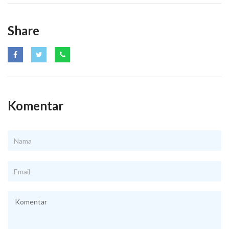
Share
Komentar