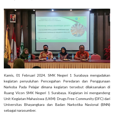
Kamis, 01 Februari 2024. SMK Negeri 1 Surabaya mengadakan
kegiatan penyuluhan Pencegahan Peredaran dan Penggunaan
Narkoba Pada Pelajar dimana kegiatan tersebut dilaksanakan di
Ruang Vicon SMK Negeri 1 Surabaya. Kegiatan ini mengandeng
Unit Kegiatan Mahasiswa (UKM) Drugs Free Community (DFC) dari
Universitas Bhayangkara dan Badan Narkotika Nasional (BNN)
sebagai narasumber.