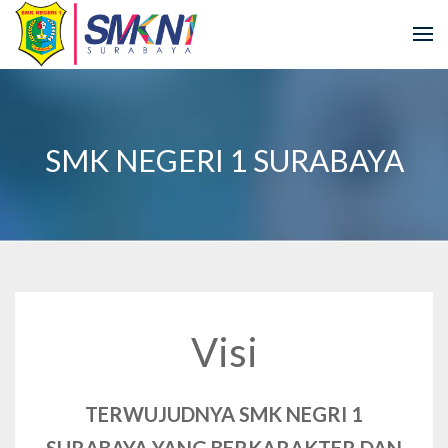
SMK NEGERI 1 SURABAYA
Visi
TERWUJUDNYA SMK NEGRI 1
SURABAYA YANG BERKARAKTER DAN