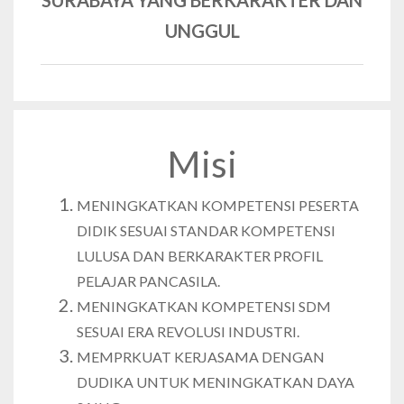
UNGGUL
Misi
MENINGKATKAN KOMPETENSI PESERTA
DIDIK SESUAI STANDAR KOMPETENSI
LULUSA DAN BERKARAKTER PROFIL
PELAJAR PANCASILA.
MENINGKATKAN KOMPETENSI SDM
SESUAI ERA REVOLUSI INDUSTRI.
MEMPRKUAT KERJASAMA DENGAN
DUDIKA UNTUK MENINGKATKAN DAYA