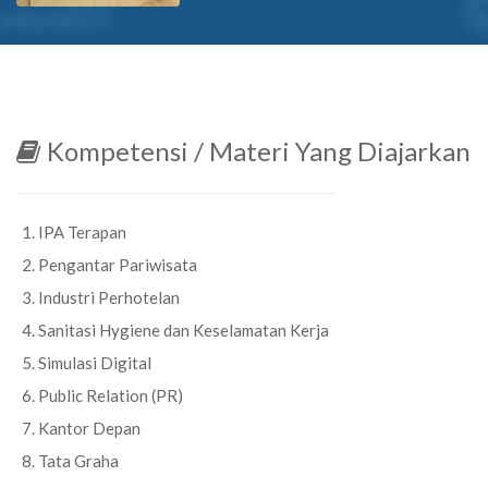
Kompetensi / Materi Yang Diajarkan
IPA Terapan
Pengantar Pariwisata
Industri Perhotelan
Sanitasi Hygiene dan Keselamatan Kerja
Simulasi Digital
Public Relation (PR)
Kantor Depan
Tata Graha