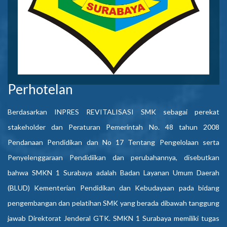
Perhotelan
Berdasarkan INPRES REVITALISASI SMK sebagai perekat
stakeholder dan Peraturan Pemerintah No. 48 tahun 2008
Pendanaan Pendidikan dan No 17 Tentang Pengelolaan serta
Penyelenggaraan Pendidiikan dan perubahannya, disebutkan
bahwa SMKN 1 Surabaya adalah Badan Layanan Umum Daerah
(BLUD) Kementerian Pendidikan dan Kebudayaan pada bidang
pengembangan dan pelatihan SMK yang berada dibawah tanggung
jawab Direktorat Jenderal GTK. SMKN 1 Surabaya memiliki tugas