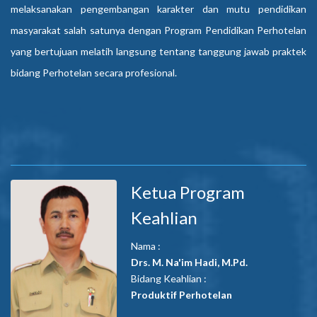
melaksanakan pengembangan karakter dan mutu pendidikan
masyarakat salah satunya dengan Program Pendidikan Perhotelan
yang bertujuan melatih langsung tentang tanggung jawab praktek
bidang Perhotelan secara profesional.
Ketua Program
Keahlian
Nama :
Drs. M. Na'im Hadi, M.Pd.
Bidang Keahlian :
Produktif Perhotelan