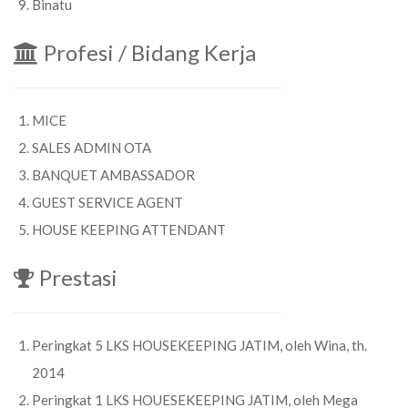
Binatu
Profesi / Bidang Kerja
MICE
SALES ADMIN OTA
BANQUET AMBASSADOR
GUEST SERVICE AGENT
HOUSE KEEPING ATTENDANT
Prestasi
Peringkat 5 LKS HOUSEKEEPING JATIM, oleh Wina, th.
2014
Peringkat 1 LKS HOUESEKEEPING JATIM, oleh Mega