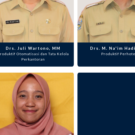
Drs. Juli Wartono, MM
Drs. M. Na'im Hadi
roduktif Otomatisasi dan Tata Kelola
Produktif Perhote
Perkantoran