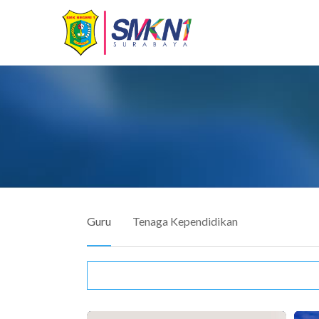
Guru
Tenaga Kependidikan