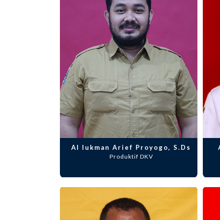
Al lukman Arief Proyogo, S.Ds
Produktif DKV