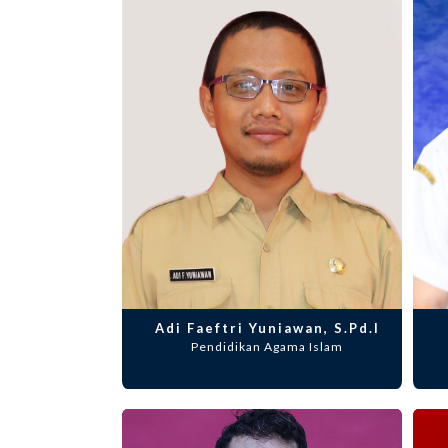
Adi Faeftri Yuniawan, S.Pd.I
Pendidikan Agama Islam