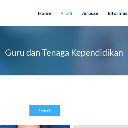
Home
Profil
Jurusan
Informas
Guru dan Tenaga Kependidikan