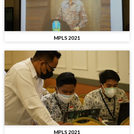
MPLS 2021
MPLS 2021