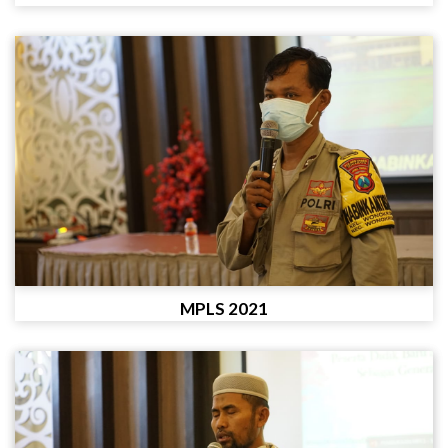
MPLS 2021