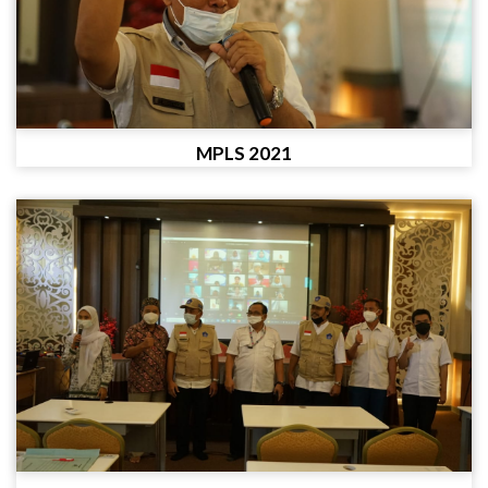
MPLS 2021