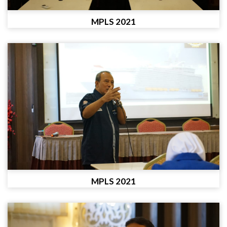
MPLS 2021
MPLS 2021