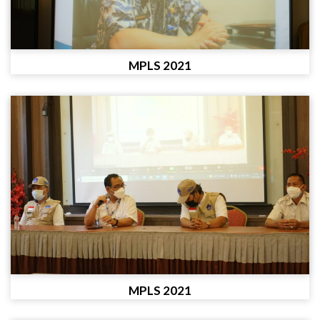
MPLS 2021
MPLS 2021