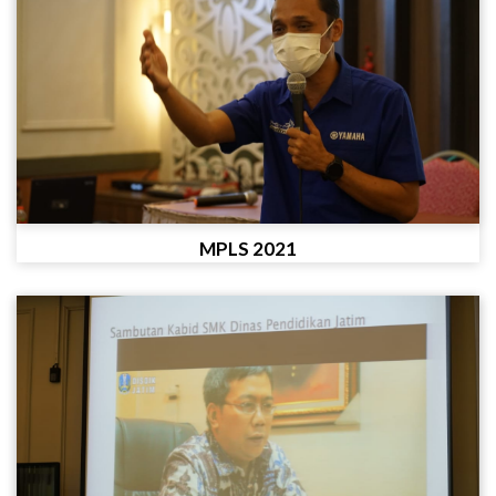
MPLS 2021