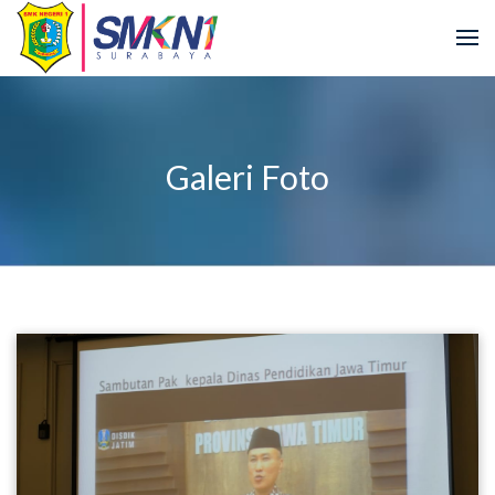
Galeri Foto