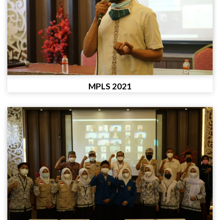
MPLS 2021