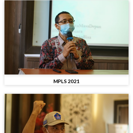
MPLS 2021