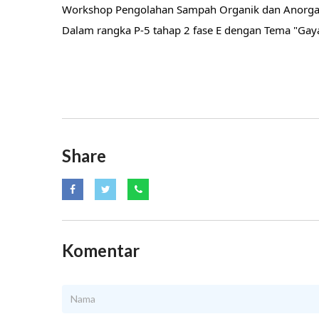
Workshop Pengolahan Sampah Organik dan Anorgan
Dalam rangka P-5 tahap 2 fase E dengan Tema "Gay
Share
Komentar