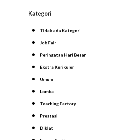
Kategori
Tidak ada Kategori
Job Fair
Peringatan Hari Besar
Ekstra Kurikuler
Umum
Lomba
Teaching Factory
Prestasi
Diklat