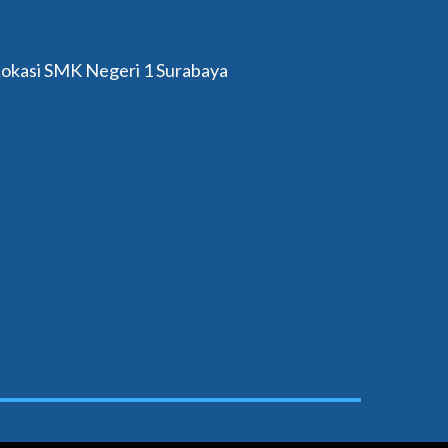
okasi SMK Negeri 1 Surabaya