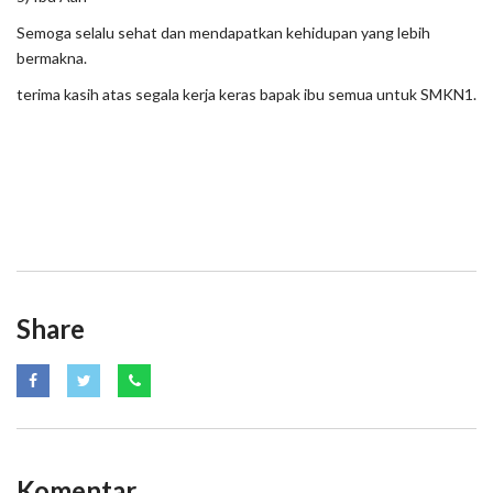
Semoga selalu sehat dan mendapatkan kehidupan yang lebih
bermakna.
terima kasih atas segala kerja keras bapak ibu semua untuk SMKN1.
Share
Komentar