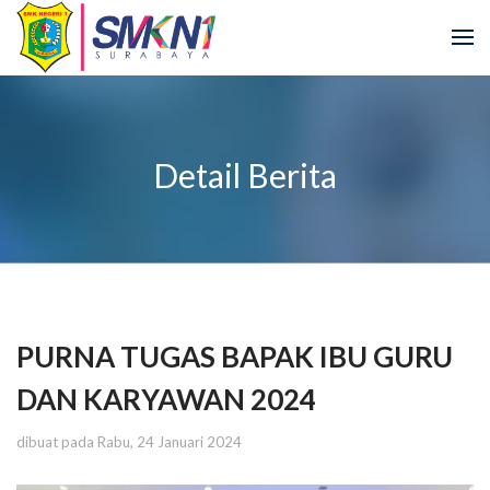
Detail Berita
PURNA TUGAS BAPAK IBU GURU
DAN KARYAWAN 2024
dibuat pada Rabu, 24 Januari 2024