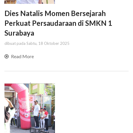
Dies Natalis Momen Bersejarah
Perkuat Persaudaraan di SMKN 1
Surabaya
dibuat pada Sabtu, 18 Oktober 2025
Read More