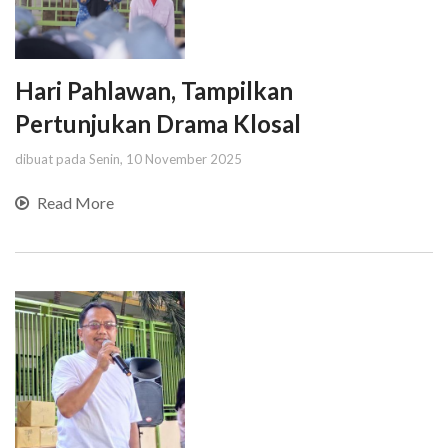
Hari Pahlawan, Tampilkan
Pertunjukan Drama Klosal
dibuat pada Senin, 10 November 2025
Read More