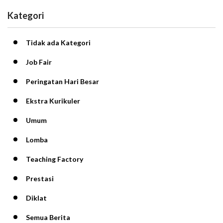
Kategori
Tidak ada Kategori
Job Fair
Peringatan Hari Besar
Ekstra Kurikuler
Umum
Lomba
Teaching Factory
Prestasi
Diklat
Semua Berita