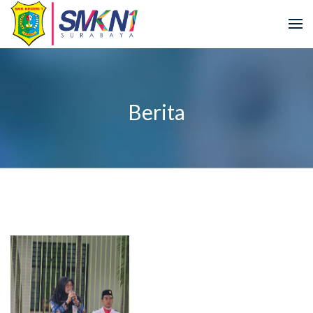
Berita