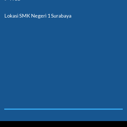
Lokasi SMK Negeri 1 Surabaya