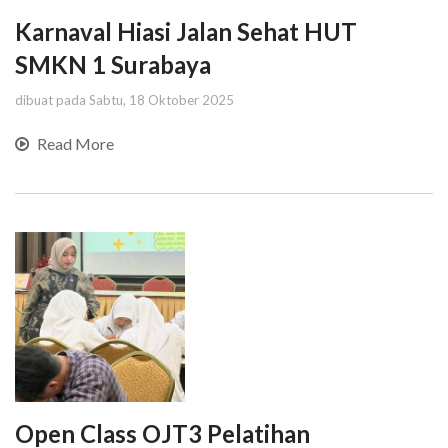
Karnaval Hiasi Jalan Sehat HUT
SMKN 1 Surabaya
dibuat pada Sabtu, 18 Oktober 2025
Read More
Open Class OJT3 Pelatihan