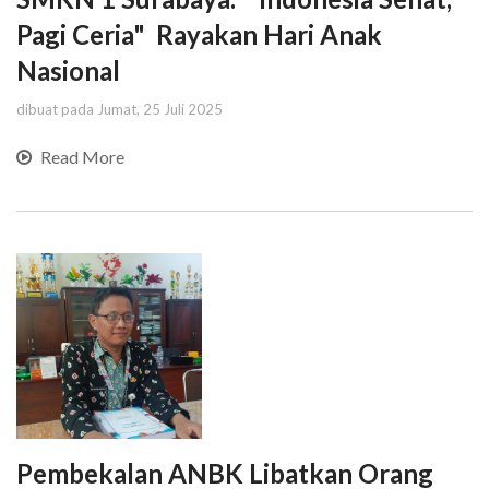
Pagi Ceria" Rayakan Hari Anak
Nasional
dibuat pada Jumat, 25 Juli 2025
Read More
Pembekalan ANBK Libatkan Orang