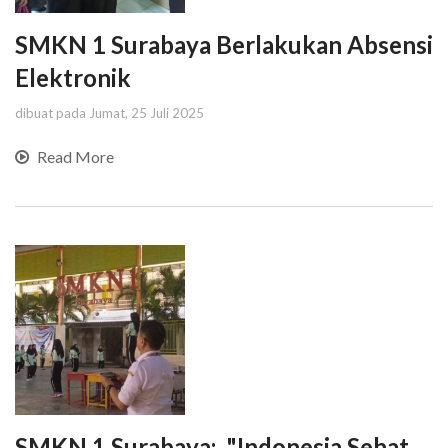
SMKN 1 Surabaya Berlakukan Absensi
Elektronik
dibuat pada Jumat, 25 Juli 2025
Read More
SMKN 1 Surabaya: "Indonesia Sehat,