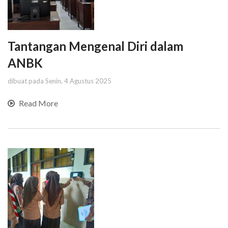
Tantangan Mengenal Diri dalam
ANBK
dibuat pada Senin, 4 Agustus 2025
Read More