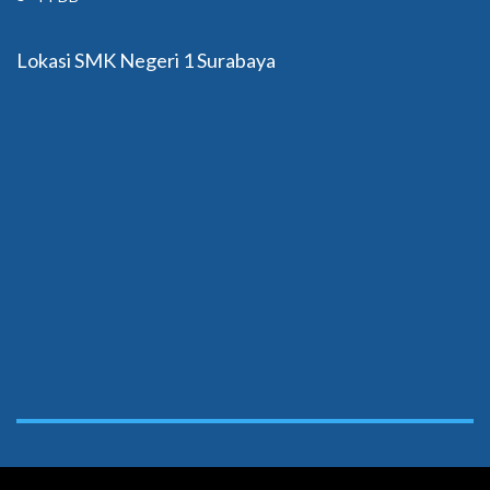
Lokasi SMK Negeri 1 Surabaya