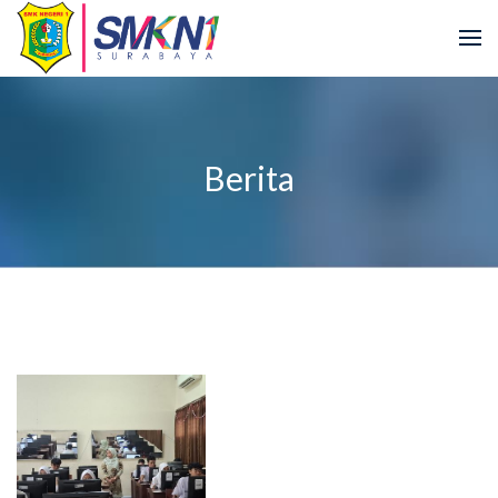
Berita