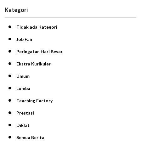
Kategori
Tidak ada Kategori
Job Fair
Peringatan Hari Besar
Ekstra Kurikuler
Umum
Lomba
Teaching Factory
Prestasi
Diklat
Semua Berita