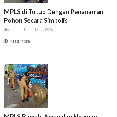
MPLS di Tutup Dengan Penanaman
Pohon Secara Simbolis
dibuat pada Jumat, 18 Juli 2025
Read More
MPLS Ramah, Aman dan Nyaman