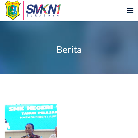
Berita