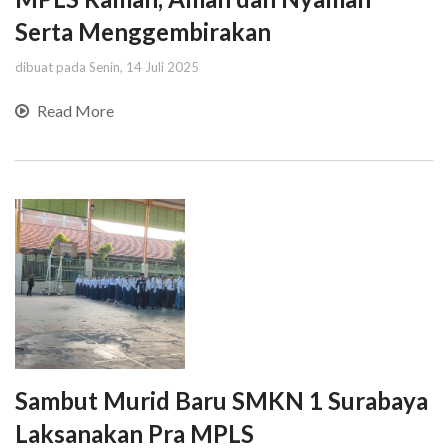
Serta Menggembirakan
dibuat pada Senin, 14 Juli 2025
Read More
Sambut Murid Baru SMKN 1 Surabaya
Laksanakan Pra MPLS