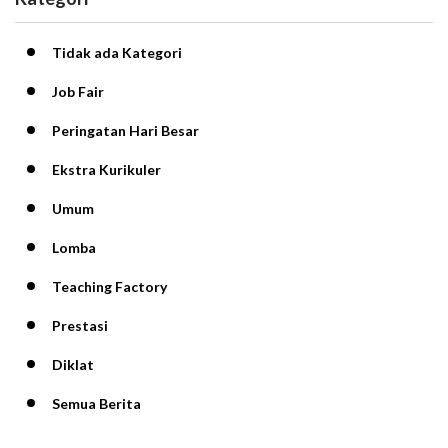
Tidak ada Kategori
Job Fair
Peringatan Hari Besar
Ekstra Kurikuler
Umum
Lomba
Teaching Factory
Prestasi
Diklat
Semua Berita