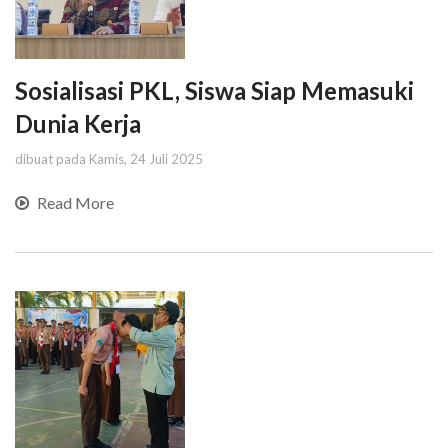
Sosialisasi PKL, Siswa Siap Memasuki
Dunia Kerja
dibuat pada Kamis, 24 Juli 2025
Read More