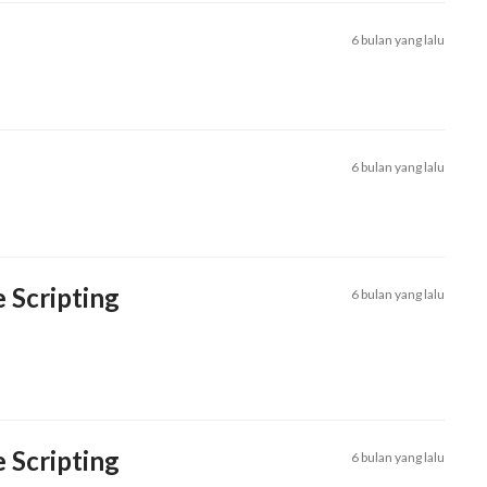
6 bulan yang lalu
6 bulan yang lalu
e Scripting
6 bulan yang lalu
e Scripting
6 bulan yang lalu