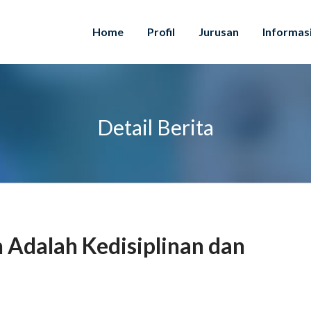
Home
Profil
Jurusan
Informas
Detail Berita
 Adalah Kedisiplinan dan