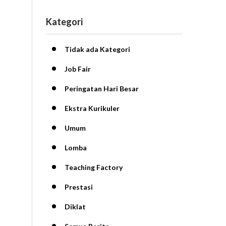
Kategori
Tidak ada Kategori
Job Fair
Peringatan Hari Besar
Ekstra Kurikuler
Umum
Lomba
Teaching Factory
Prestasi
Diklat