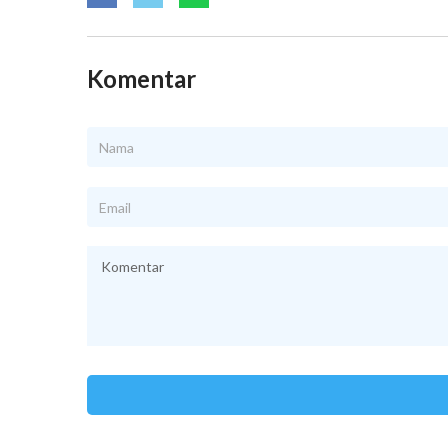
Komentar