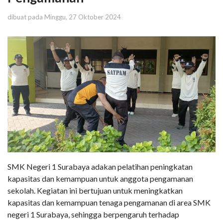
dibuat pada Minggu, 27 Oktober 2024
SMK Negeri 1 Surabaya adakan pelatihan peningkatan
kapasitas dan kemampuan untuk anggota pengamanan
sekolah. Kegiatan ini bertujuan untuk meningkatkan
kapasitas dan kemampuan tenaga pengamanan di area SMK
negeri 1 Surabaya, sehingga berpengaruh terhadap