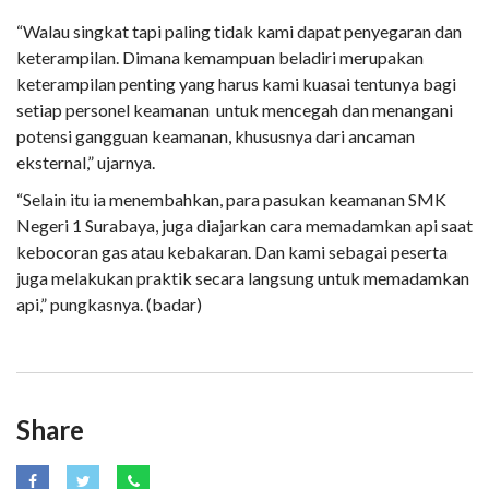
“Walau singkat tapi paling tidak kami dapat penyegaran dan
keterampilan. Dimana kemampuan beladiri merupakan
keterampilan penting yang harus kami kuasai tentunya bagi
setiap personel keamanan untuk mencegah dan menangani
potensi gangguan keamanan, khususnya dari ancaman
eksternal,” ujarnya.
“Selain itu ia menembahkan, para pasukan keamanan SMK
Negeri 1 Surabaya, juga diajarkan cara memadamkan api saat
kebocoran gas atau kebakaran. Dan kami sebagai peserta
juga melakukan praktik secara langsung untuk memadamkan
api,” pungkasnya. (badar)
Share