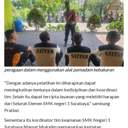
peragaan dalam menggunakan alat pemadam kebakaran
"Dengan adanya pelatihan ini diharapkan dapat
meningkatkan tentunya dalam kedisiplinan dan koordinasi
tim. Selain itu dapat tercipta layanan yang melebihi harapan
dari Seluruh Elemen SMK negeri 1 Surabaya," sambung
Pratiwi.
Sementara itu kordinator tim keamanan SMK Negeri 1
Surabaya Mamat Mukalim memaparkan kegiatan