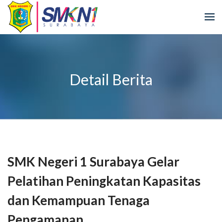
Detail Berita
SMK Negeri 1 Surabaya Gelar
Pelatihan Peningkatan Kapasitas
dan Kemampuan Tenaga
Pengamanan