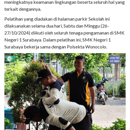
meningkatnya keamanan lingkungan beserta seluruh hal yang
terkait dengannya.
Pelatihan yang diadakan di halaman parkir Sekolah ini
dilaksanakan selama dua hari, Sabtu dan Minggu (26-
27/10/2024) diikuti oleh seluruh tenaga pengamanan di SMK
Negeri 1 Surabaya. Dalam pelatihan ini, SMK Negeri 1
Surabaya bekerja sama dengan Polsekta Wonocolo.