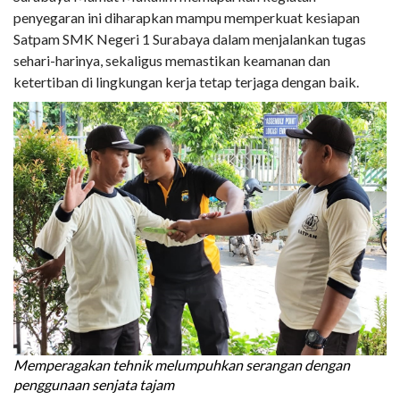
penyegaran ini diharapkan mampu memperkuat kesiapan
Satpam SMK Negeri 1 Surabaya dalam menjalankan tugas
sehari-harinya, sekaligus memastikan keamanan dan
ketertiban di lingkungan kerja tetap terjaga dengan baik.
Memperagakan tehnik melumpuhkan serangan dengan
penggunaan senjata tajam