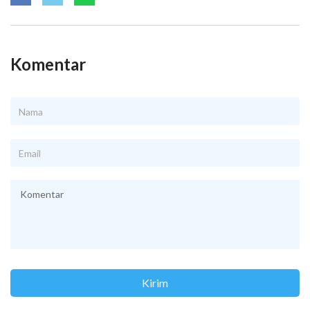
Komentar