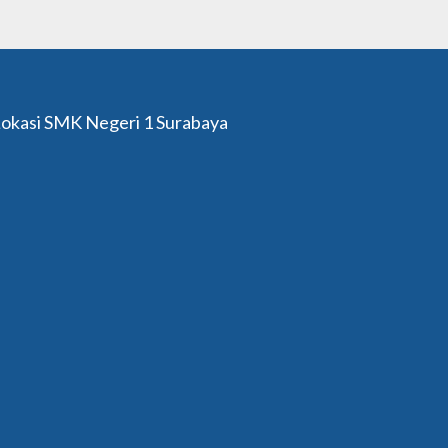
okasi SMK Negeri 1 Surabaya