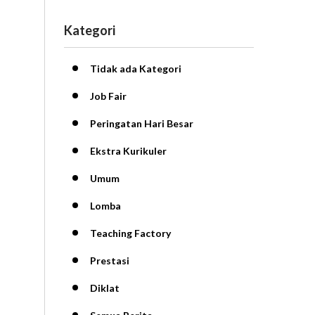
Kategori
Tidak ada Kategori
Job Fair
Peringatan Hari Besar
Ekstra Kurikuler
Umum
Lomba
Teaching Factory
Prestasi
Diklat