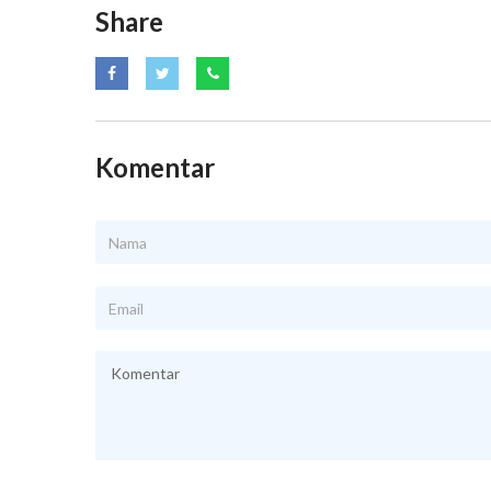
Share
Komentar