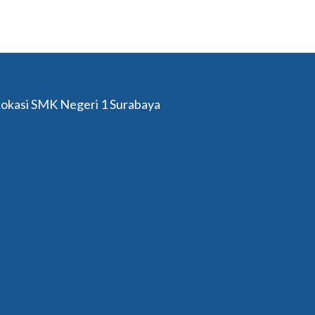
okasi SMK Negeri 1 Surabaya