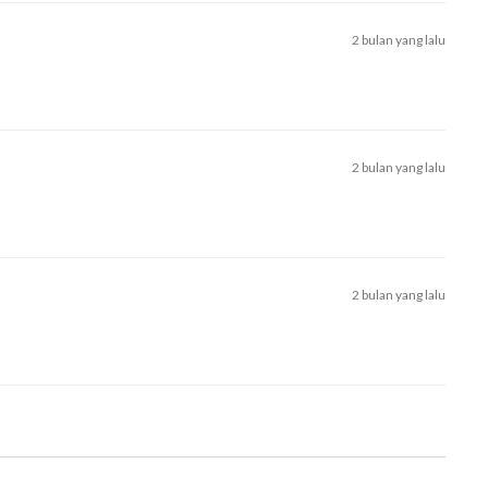
2 bulan yang lalu
2 bulan yang lalu
2 bulan yang lalu