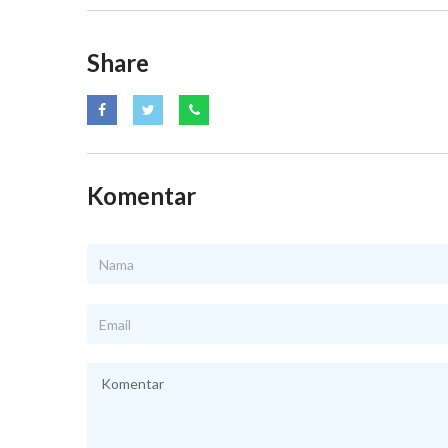
Share
Komentar