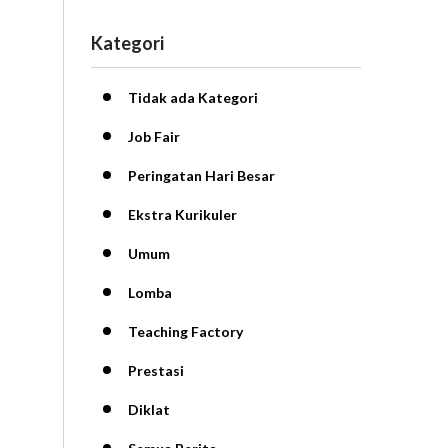
Kategori
Tidak ada Kategori
Job Fair
Peringatan Hari Besar
Ekstra Kurikuler
Umum
Lomba
Teaching Factory
Prestasi
Diklat