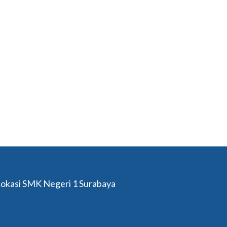
okasi SMK Negeri 1 Surabaya