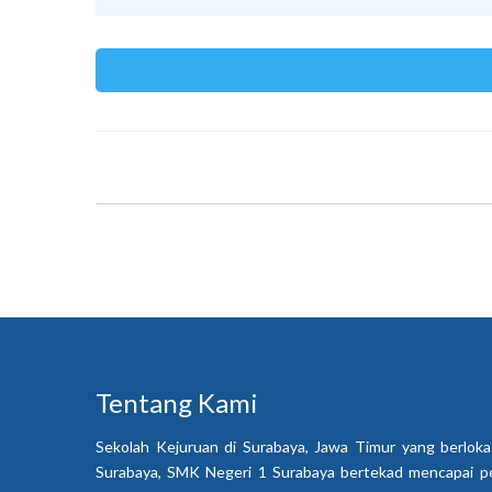
Tentang Kami
Sekolah Kejuruan di Surabaya, Jawa Timur yang berloka
Surabaya, SMK Negeri 1 Surabaya bertekad mencapai p