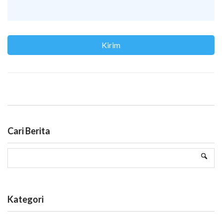
Cari Berita
Kategori