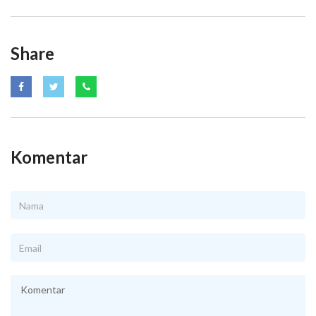
Share
Komentar