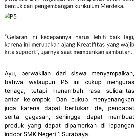
bentuk dari pengembangan kurikulum Merdeka.
“Gelaran ini kedepannya harus lebih baik lagi,
karena ini merupakan ajang Kreatifitas yang wajib
kita supoort", ujarnya saat memberikan sambutan.
Ayu, perwakilan dari siswa menyampaikan,
bahwa walaupun P5 ini cukup menguras
tenaga, tetapi menambah rasa solidaritas
antar kelompok. Dan cukup menyenangkan
juga karena dapat bertukar ide, pendapat
serta gagasan, sehingga dapat membuat
produk yang dapat dipamerkan di lapangan
indoor SMK Negeri 1 Surabaya.