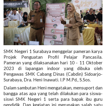
SMK Negeri 1 Surabaya menggelar pameran karya
Projek Penguatan Profil Pelajar Pancasila.
Pameran yang dilaksanakan hari 10 - 11 Oktober
2023 di lapangan indoor yang dibuka oleh
Pengawas SMK Cabang Dinas (Cabdin) Sidoarjo-
Surabaya, Dra. Heni Inawati. I.P M.Pd., S.Sos.
Dalam sambutan Heni mengatakan, mensuport dan
bangga atas apa yang telah dilakukan para siswa-
siswi SMK Negeri 1 serta para bapak ibu guru
pendidik. Dan kegiatan ini merupakan salah satu