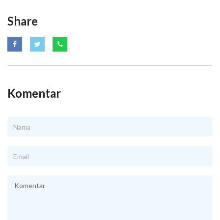
Share
Komentar