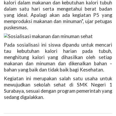
kalori dalam makanan dan kebutuhan kalori tubuh
dalam satu hari serta mengetahui berat badan
yang ideal. Apalagi akan ada kegiatan P5 yang
memproduksi makanan dan minuman”, ujar petugas
puskesmas.
Pada sosialisasi ini siswa dipandu untuk mencari
tau kebutuhan kalori harian pada tubuh,
menghitung kalori yang dihasilkan oleh setiap
makanan dan minuman dan dikenalkan bahan –
bahan yang baik dan tidak baik bagi Kesehatan.
Kegiatan ini merupakan salah satu usaha untuk
mewujudkan sekolah sehat di SMK Negeri 1
Surabaya, sesuai dengan program pemerintah yang
sedang digalakkan.