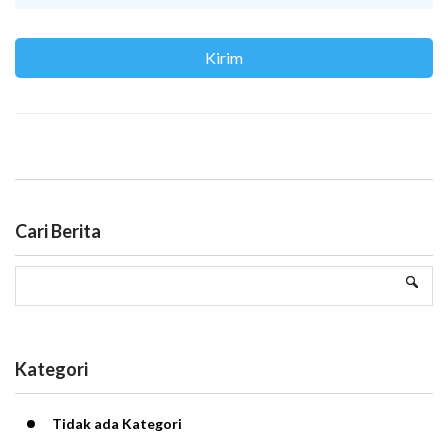
Cari Berita
Kategori
Tidak ada Kategori