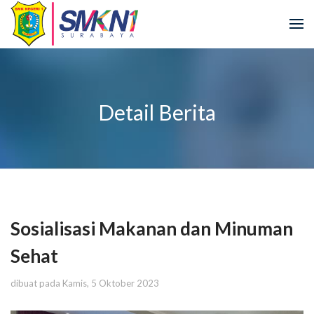
Detail Berita
Sosialisasi Makanan dan Minuman
Sehat
dibuat pada Kamis, 5 Oktober 2023