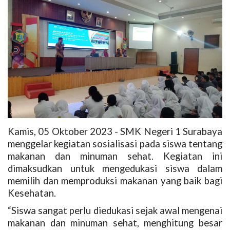
Kamis, 05 Oktober 2023 - SMK Negeri 1 Surabaya
menggelar kegiatan sosialisasi pada siswa tentang
makanan dan minuman sehat. Kegiatan ini
dimaksudkan untuk mengedukasi siswa dalam
memilih dan memproduksi makanan yang baik bagi
Kesehatan.
“Siswa sangat perlu diedukasi sejak awal mengenai
makanan dan minuman sehat, menghitung besar