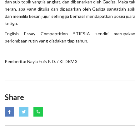
dan sub topik yang ia angkat, dan dibenarkan oleh Gadiza. Maka tak
heran, apa yang ditulis dan dipaparkan oleh Gadiza sangatlah apik
dan memiliki kesan jujur sehingga berhasil mendapatkan posisi juara
ketiga.
English Essay Compeptition STIESIA sendiri merupakan
perlombaan rutin yang diadakan tiap tahun.
Pemberita: Nayla Euis P. D. / XI DKV 3
Share