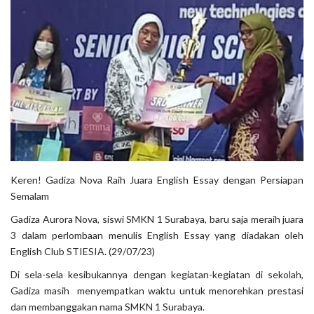
Keren! Gadiza Nova Raih Juara English Essay dengan Persiapan
Semalam
Gadiza Aurora Nova, siswi SMKN 1 Surabaya, baru saja meraih juara
3 dalam perlombaan menulis English Essay yang diadakan oleh
English Club STIESIA. (29/07/23)
Di sela-sela kesibukannya dengan kegiatan-kegiatan di sekolah,
Gadiza masih menyempatkan waktu untuk menorehkan prestasi
dan membanggakan nama SMKN 1 Surabaya.