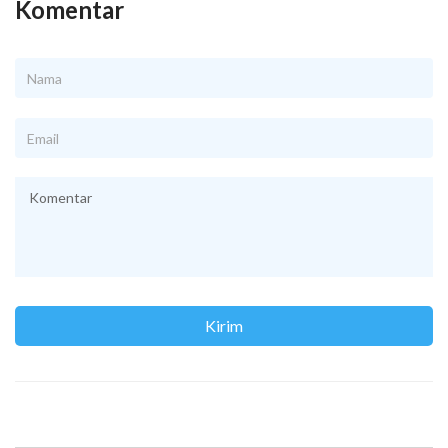
Komentar