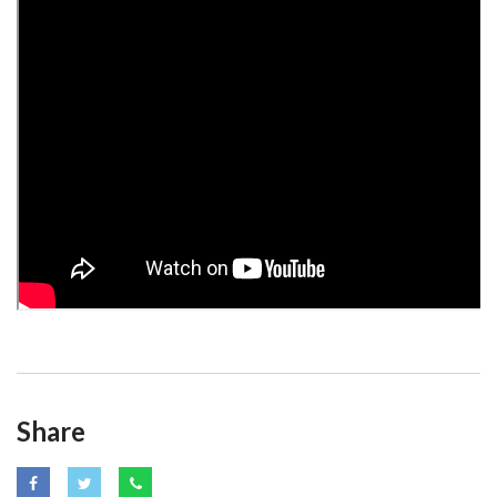
Share