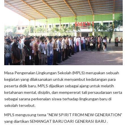
Masa Pengenalan Lingkungan Sekolah (MPLS) merupakan sebuah
kegiatan yang dilaksanakan untuk menyambut kedatangan para
peserta didik baru. MPLS dijadikan sebagai ajang untuk melatih
ketahanan mental, disiplin, dan mempererat tali persaudaraan serta
sebagai sarana perkenalan siswa terhadap lingkungan baru di
sekolah tersebut.
MPLS mengusung tema “NEW SPIRIT FROM NEW GENERATION”
yang diartikan SEMANGAT BARU DARI GENERASI BARU .