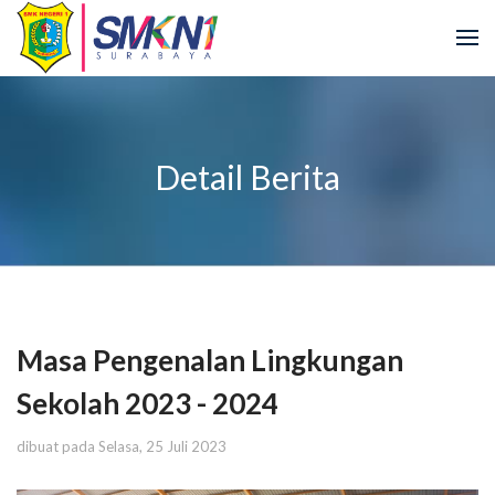
Detail Berita
Masa Pengenalan Lingkungan
Sekolah 2023 - 2024
dibuat pada Selasa, 25 Juli 2023