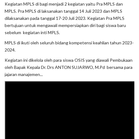
Kegiatan MPLS di bagi menjadi 2 kegiatan yaitu Pra MPLS dan
MPLS. Pra MPLS di laksanakan tanggal 14 Juli 2023 dan MPLS
dilaksanakan pada tanggal 17-20 Juli 2023. Kegiatan Pra MPLS
bertujuan untuk mengawali mempersiapkan diri bagi siswa baru
sebelum kegiatan inti MPLS.
MPLS di ikuti oleh seluruh bidang kompetensi keahlian tahun 2023-
2024.
Kegiatan ini dikelola oleh para siswa OSIS yang diawali Pembukaan
oleh Bapak Kepala Dr. Drs ANTON SUJARWO, M.Pd bersama para
jajaran manajemen...