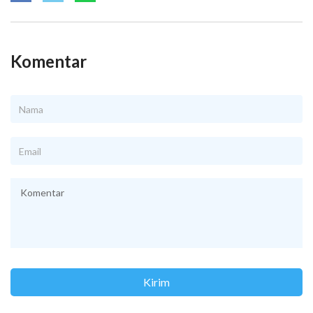
Komentar