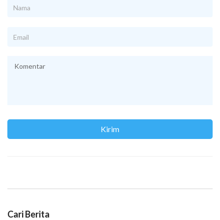
Cari Berita