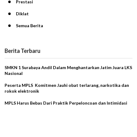
Prestasi
Diklat
Semua Berita
Berita Terbaru
SMKN 1 Surabaya Andil Dalam Menghantarkan Jatim Juara LKS
Nasional
Peserta MPLS Komitmen Jauhi obat terlarang, narkotika dan
rokok elektronik
MPLS Harus Bebas Dari Praktik Perpeloncoan dan Intimidasi