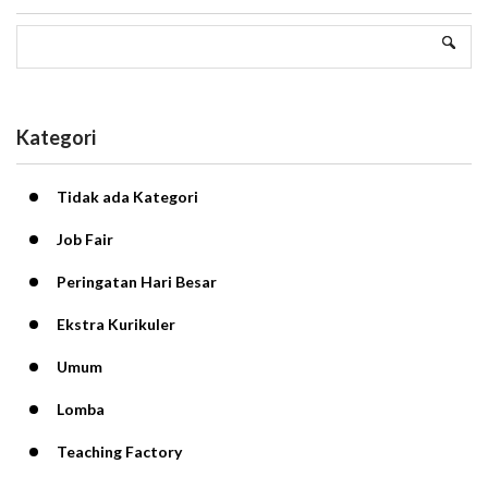
Kategori
Tidak ada Kategori
Job Fair
Peringatan Hari Besar
Ekstra Kurikuler
Umum
Lomba
Teaching Factory