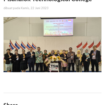
dibuat pada Kamis, 22 Juni 2023