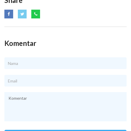
Share
Komentar