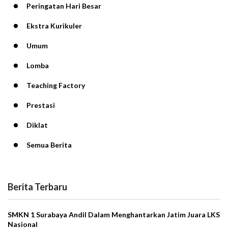
Peringatan Hari Besar
Ekstra Kurikuler
Umum
Lomba
Teaching Factory
Prestasi
Diklat
Semua Berita
Berita Terbaru
SMKN 1 Surabaya Andil Dalam Menghantarkan Jatim Juara LKS
Nasional