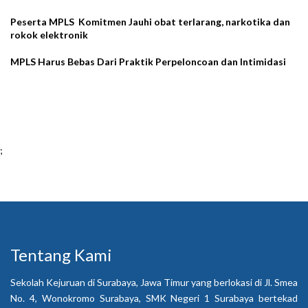
Peserta MPLS Komitmen Jauhi obat terlarang, narkotika dan
rokok elektronik
MPLS Harus Bebas Dari Praktik Perpeloncoan dan Intimidasi
;
Tentang Kami
Sekolah Kejuruan di Surabaya, Jawa Timur yang berlokasi di Jl. Smea
No. 4, Wonokromo Surabaya, SMK Negeri 1 Surabaya bertekad