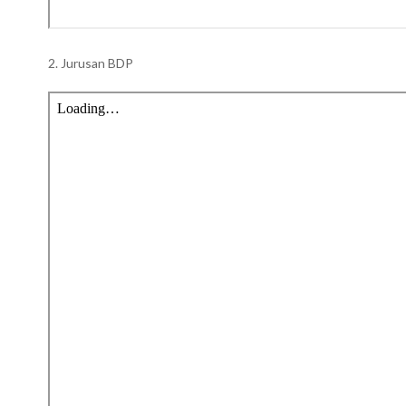
2. Jurusan BDP