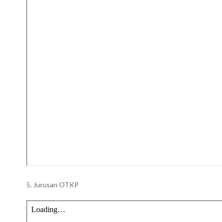
5. Jurusan OTKP