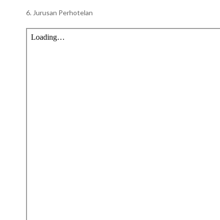
6. Jurusan Perhotelan