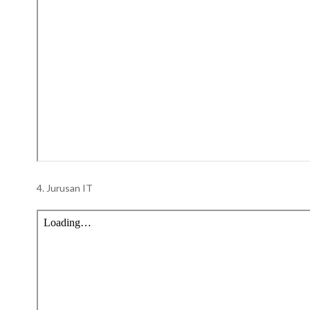
4. Jurusan IT