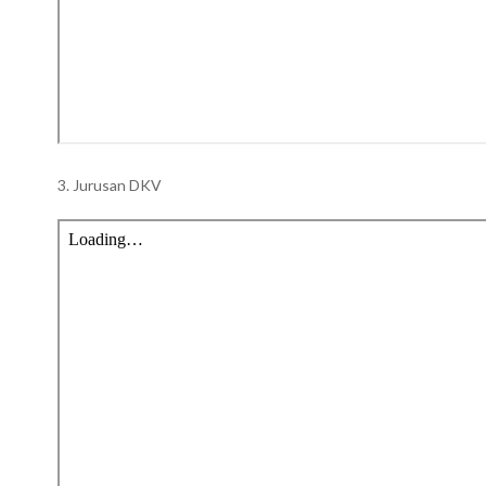
3. Jurusan DKV