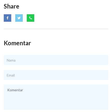
Share
Komentar