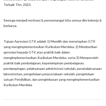
Terbaik Thn. 2023.
Semoga menjadi motivasi & penyemangat kita semua dlm bekerja &
berkarya.
Tujuan Apresiasi GTK adalah 1) Memilih dan menetapkan GTK
yang mengimplementasikan Kurikulum Merdeka; 2) Memberikan
apresiasi kepada GTK atas praktik baik dalam
mengimplementasikan Kurikulum Merdeka; serta 3) Memperoleh
praktik baik pembelajaran, kepemimpinan pembelajaran,
pendampingan, pelaksanaan administrasi sekolah, penatalaksanaan
laboratorium, pengelolaan perpustakaan sekolah, pengelolaan
satuan Pendidikan, dan pengimbasan yang mengimplementasikan
Kurikulum Merdeka