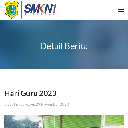
Detail Berita
Hari Guru 2023
dibuat pada Rabu, 29 November 2023