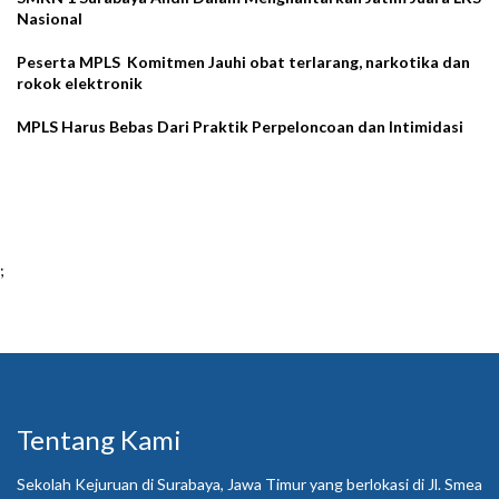
Nasional
Peserta MPLS Komitmen Jauhi obat terlarang, narkotika dan
rokok elektronik
MPLS Harus Bebas Dari Praktik Perpeloncoan dan Intimidasi
;
Tentang Kami
Sekolah Kejuruan di Surabaya, Jawa Timur yang berlokasi di Jl. Smea