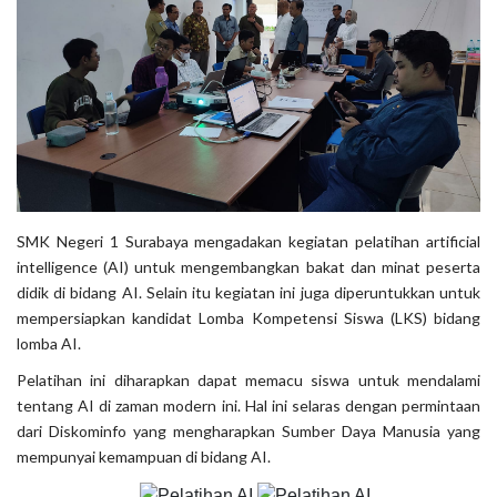
SMK Negeri 1 Surabaya mengadakan kegiatan pelatihan artificial
intelligence (AI) untuk mengembangkan bakat dan minat peserta
didik di bidang AI. Selain itu kegiatan ini juga diperuntukkan untuk
mempersiapkan kandidat Lomba Kompetensi Siswa (LKS) bidang
lomba AI.
Pelatihan ini diharapkan dapat memacu siswa untuk mendalami
tentang AI di zaman modern ini. Hal ini selaras dengan permintaan
dari Diskominfo yang mengharapkan Sumber Daya Manusia yang
mempunyai kemampuan di bidang AI.