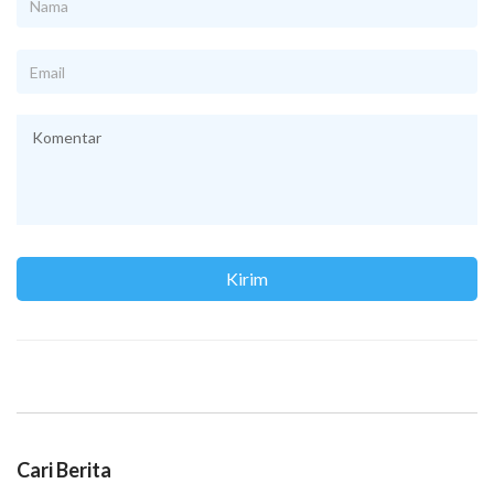
Cari Berita