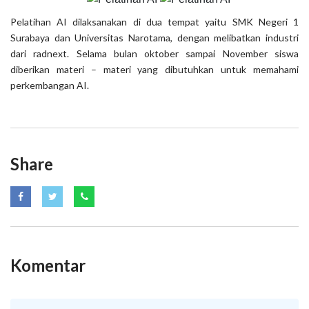
Pelatihan AI dilaksanakan di dua tempat yaitu SMK Negeri 1
Surabaya dan Universitas Narotama, dengan melibatkan industri
dari radnext. Selama bulan oktober sampai November siswa
diberikan materi – materi yang dibutuhkan untuk memahami
perkembangan AI.
Share
Komentar