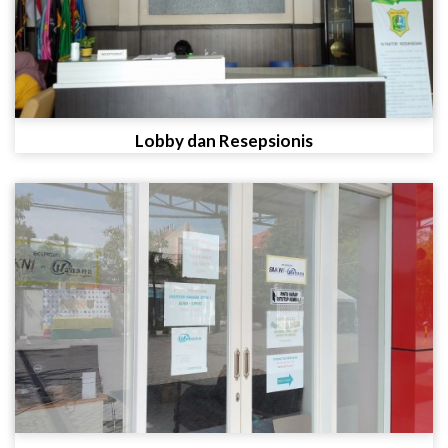
Lobby dan Resepsionis