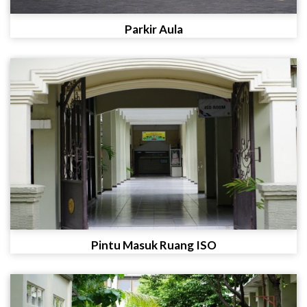
Parkir Aula
Pintu Masuk Ruang ISO