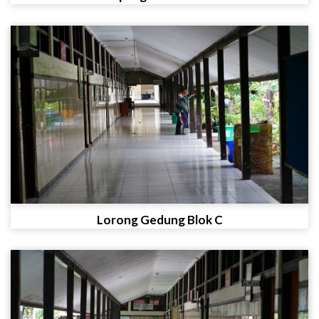
Lorong Gedung Blok C