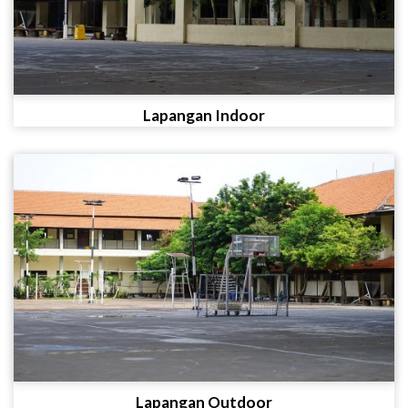
Lapangan Indoor
Lapangan Outdoor