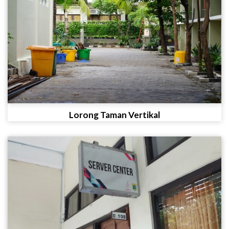
Lorong Taman Vertikal