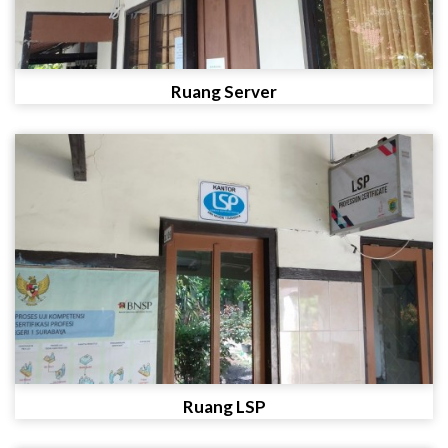
Ruang Server
Ruang LSP