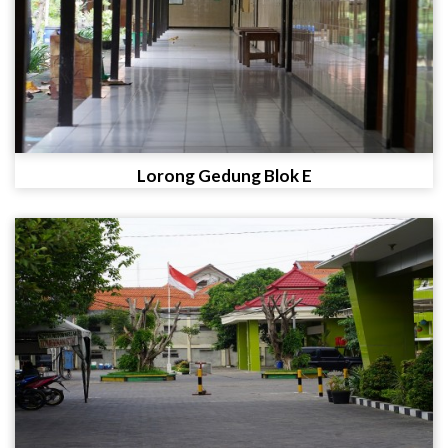
Lorong Gedung Blok E