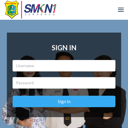
SIGN IN