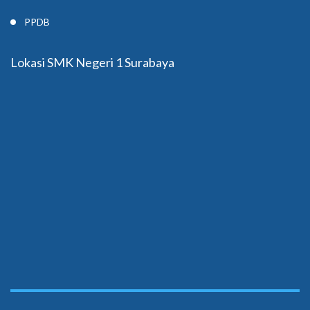
PPDB
Lokasi SMK Negeri 1 Surabaya